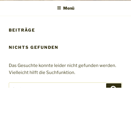
Menü
BEITRÄGE
NICHTS GEFUNDEN
Das Gesuchte konnte leider nicht gefunden werden.
Vielleicht hilft die Suchfunktion.
Suchen
Suche
nach: